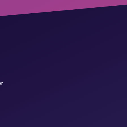
Clonen Sie sich selbs