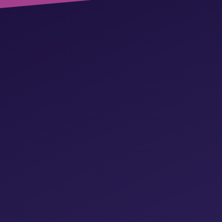
t und skalieren Sie Ihr Geschäft mit Leichtigkeit