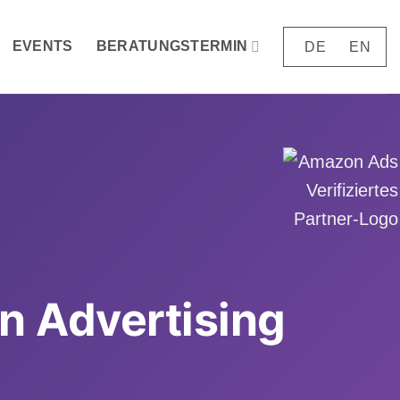
EVENTS
BERATUNGSTERMIN
DE
EN
on Advertising