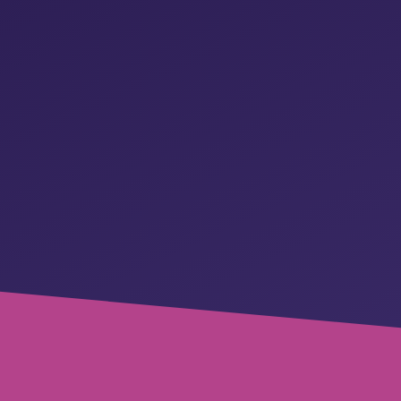
DEMO ANFORDERN