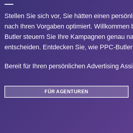
Stellen Sie sich vor, Sie hätten einen per
nach Ihren Vorgaben optimiert. Willkommen b
Butler steuern Sie Ihre Kampagnen genau na
entscheiden. Entdecken Sie, wie PPC-Butler 
Bereit für Ihren persönlichen Advertising Ass
FÜR AGENTUREN