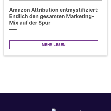
Amazon Attribution entmystifiziert:
Endlich den gesamten Marketing-
Mix auf der Spur
MEHR LESEN