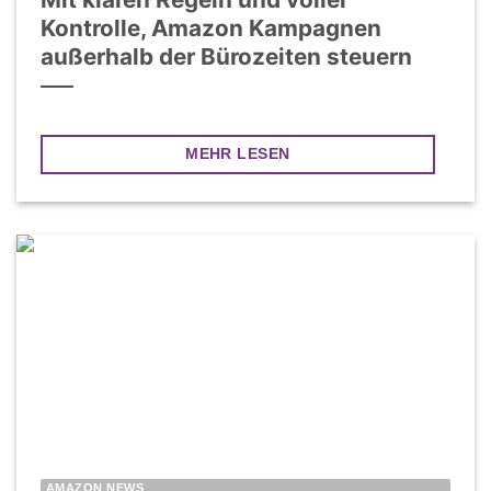
Kontrolle, Amazon Kampagnen
außerhalb der Bürozeiten steuern
MEHR LESEN
AMAZON NEWS