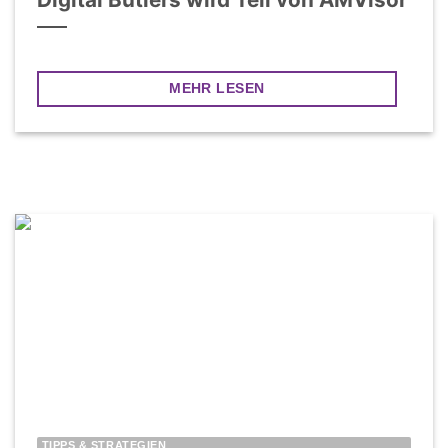
MEHR LESEN
TIPPS & STRATEGIEN