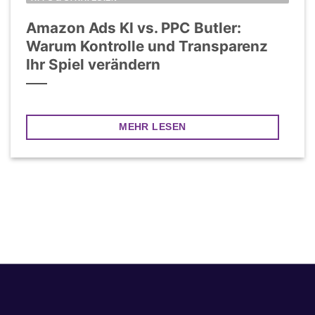
Amazon Ads KI vs. PPC Butler:
Warum Kontrolle und Transparenz
Ihr Spiel verändern
MEHR LESEN