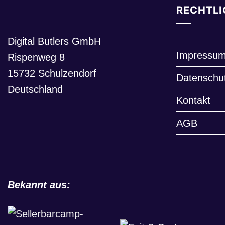
RECHTLI
Digital Butlers GmbH
Impressu
Rispenweg 8
15732 Schulzendorf
Datenschu
Deutschland
Kontakt
AGB
Bekannt aus: