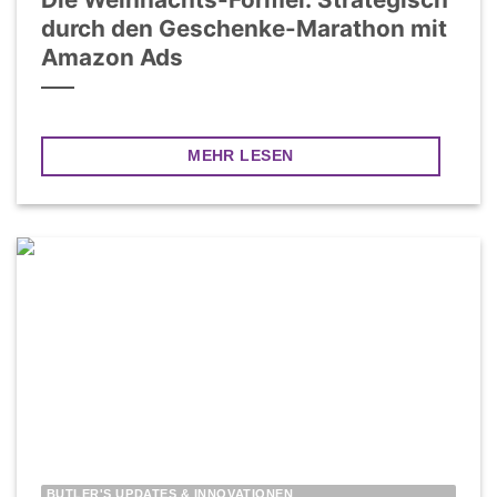
durch den Geschenke-Marathon mit
Amazon Ads
MEHR LESEN
BUTLER'S UPDATES & INNOVATIONEN